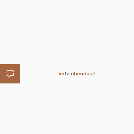
Võta ühendust!