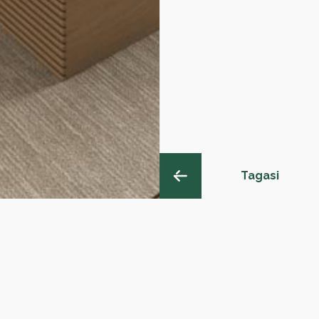
Tagasi